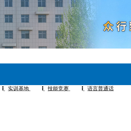
实训基地
技能竞赛
语言普通话