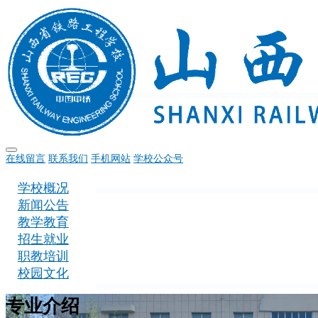
在线留言
联系我们
手机网站
学校公众号
学校概况
新闻公告
教学教育
招生就业
职教培训
校园文化
专业介绍