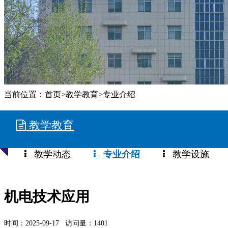
当前位置：
首页
>
教学教育
>
专业介绍
教学教育
教学动态
专业介绍
教学设施
机电技术应用
时间：2025-09-17 访问量：1401