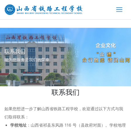
联系我们
能为您服务是我们的荣幸
联系我们
如果您想进一步了解山西省铁路工程学校，欢迎通过以下方式与我
们取得联系：
学校地址
：山西省祁县东风路 116 号（县政府对面）。学校地理